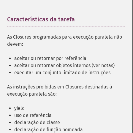
Características da tarefa
¶
As Closures programadas para execução paralela não
devem:
aceitar ou retornar por referência
aceitar ou retornar objetos internos (ver notas)
executar um conjunto limitado de instruções
As instruções proibidas em Closures destinadas à
execução paralela são:
yield
uso de referência
declaração de classe
declaração de função nomeada