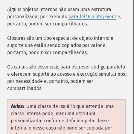
Alguns objetos internos não usam uma estrutura
personalizada, por exemplo
parallel\Events\Event
e,
portanto, podem ser compartilhados.
Closures são um tipo especial de objeto interno e
suporte que estão sendo copiados por valor e,
portanto, podem ser compartilhadas.
Os canais são essenciais para escrever código paralelo
e oferecem suporte ao acesso e execução simultâneos
por necessidade e, portanto, podem ser
compartilhados.
Aviso
Uma classe de usuário que estende uma
classe interna pode usar uma estrutura
personalizada, conforme definida pela classe
interna, e nesse caso não pode ser copiada por