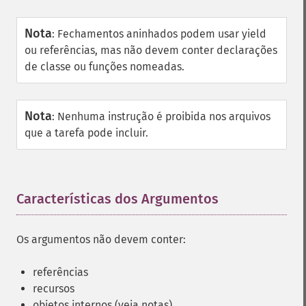
Nota
:
Fechamentos aninhados podem usar yield
ou referências, mas não devem conter declarações
de classe ou funções nomeadas.
Nota
:
Nenhuma instrução é proibida nos arquivos
que a tarefa pode incluir.
Características dos Argumentos
¶
Os argumentos não devem conter:
referências
recursos
objetos internos (veja notas)