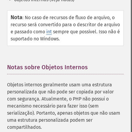
Nota
:
No caso de recursos de fluxo de arquivo, o
recurso será convertido para o descritor de arquivo
e passado como
int
sempre que possível. Isso não é
suportado no Windows.
Notas sobre Objetos Internos
¶
Objetos internos geralmente usam uma estrutura
personalizada que não pode ser copiada por valor
com segurança. Atualmente, o PHP não possui o
mecanismo necessário para fazer isso (sem
serialização). Portanto, apenas objetos que não usam
uma estrutura personalizada podem ser
compartilhados.