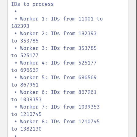
IDs to process

 *

 * Worker 1: IDs from 11001 to 
182393

 * Worker 2: IDs from 182393 
to 353785

 * Worker 3: IDs from 353785 
to 525177

 * Worker 4: IDs from 525177 
to 696569

 * Worker 5: IDs from 696569 
to 867961

 * Worker 6: IDs from 867961 
to 1039353

 * Worker 7: IDs from 1039353 
to 1210745

 * Worker 8: IDs from 1210745 
to 1382130

 *
