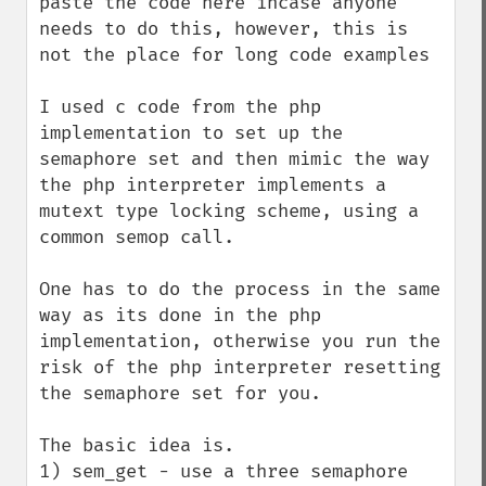
paste the code here incase anyone 
needs to do this, however, this is 
not the place for long code examples

I used c code from the php 
implementation to set up the 
semaphore set and then mimic the way 
the php interpreter implements a 
mutext type locking scheme, using a 
common semop call.

One has to do the process in the same 
way as its done in the php 
implementation, otherwise you run the 
risk of the php interpreter resetting 
the semaphore set for you.

The basic idea is.

1) sem_get - use a three semaphore 