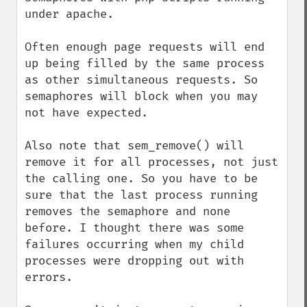
under apache.

Often enough page requests will end 
up being filled by the same process 
as other simultaneous requests. So 
semaphores will block when you may 
not have expected.

Also note that sem_remove() will 
remove it for all processes, not just 
the calling one. So you have to be 
sure that the last process running 
removes the semaphore and none 
before. I thought there was some 
failures occurring when my child 
processes were dropping out with 
errors.
