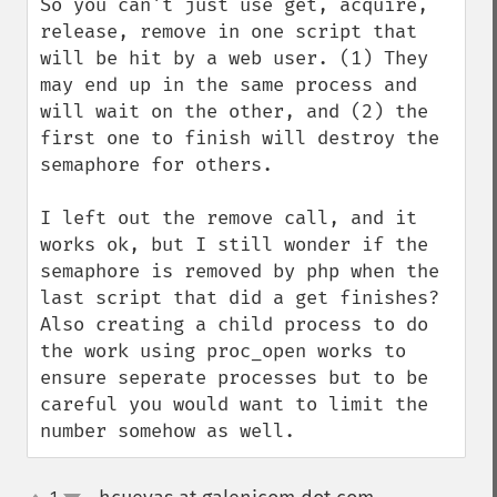
So you can't just use get, acquire, 
release, remove in one script that 
will be hit by a web user. (1) They 
may end up in the same process and 
will wait on the other, and (2) the 
first one to finish will destroy the 
semaphore for others.

I left out the remove call, and it 
works ok, but I still wonder if the 
semaphore is removed by php when the 
last script that did a get finishes? 
Also creating a child process to do 
the work using proc_open works to 
ensure seperate processes but to be 
careful you would want to limit the 
number somehow as well.