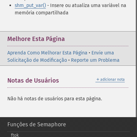
shm_put_var()
- Insere ou atualiza uma variável na
memória compartilhada
Melhore Esta Página
Aprenda Como Melhorar Esta Página
•
Envie uma
Solicitação de Modificação
•
Reporte um Problema
＋
Notas de Usuários
adicionar nota
Não há notas de usuários para esta página.
Funções de Semaphore
ftok