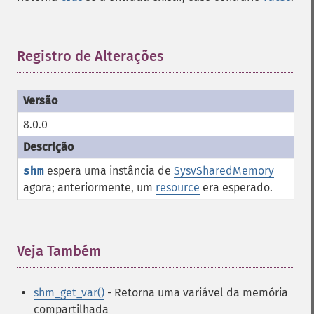
Registro de Alterações
¶
8.0.0
shm
espera uma instância de
SysvSharedMemory
agora; anteriormente, um
resource
era esperado.
Veja Também
¶
shm_get_var()
- Retorna uma variável da memória
compartilhada