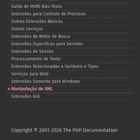
Saída de MIME Não-​Texto
Extensões para Controle de Processo
Outras Extensões Básicas
Outros Serviços
Extensões de Motor de Busca
Extensões Específicas para Servidor
Extensões de Sessão
Processamento de Texto
Extensões Relacionadas a Variáveis e Tipos
Serviços para Web
Extensões Somente para Windows
Manipulação de XML
Extensões GUI
Copyright © 2001-2026 The PHP Documentation