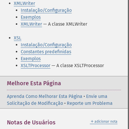
XMLWriter
Instalação/Configuração
Exemplos
XMLWriter
— A classe XMLWriter
XSL
Instalação/Configuração
Constantes predefinidas
Exemplos
XSLTProcessor
— A classe XSLTProcessor
Melhore Esta Página
Aprenda Como Melhorar Esta Página
•
Envie uma
Solicitação de Modificação
•
Reporte um Problema
＋
Notas de Usuários
adicionar nota