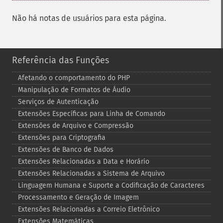
Não há notas de usuários para esta página.
Referência das Funções
Afetando o comportamento do PHP
Manipulação de Formatos de Áudio
Serviços de Autenticação
Extensões Específicas para Linha de Comando
Extensões de Arquivo e Compressão
Extensões para Criptografia
Extensões de Banco de Dados
Extensões Relacionadas a Data e Horário
Extensões Relacionadas a Sistema de Arquivo
Linguagem Humana e Suporte a Codificação de Caracteres
Processamento e Geração de Imagem
Extensões Relacionadas a Correio Eletrônico
Extensões Matemáticas