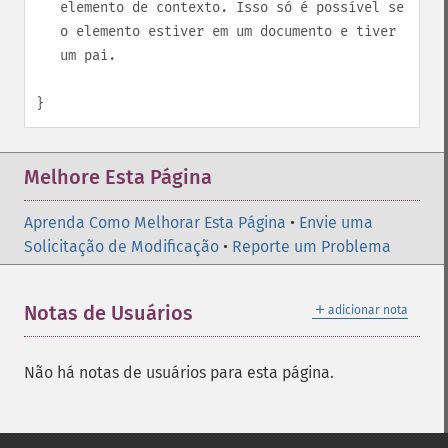
elemento de contexto. Isso só é possível se
o elemento estiver em um documento e tiver
um pai.
}
Melhore Esta Página
Aprenda Como Melhorar Esta Página
•
Envie uma
Solicitação de Modificação
•
Reporte um Problema
＋
Notas de Usuários
adicionar nota
Não há notas de usuários para esta página.