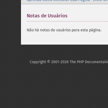
Notas de Usuários
Não há notas de usuários para esta página.
Copyright © 2001-2026 The PHP Documentati