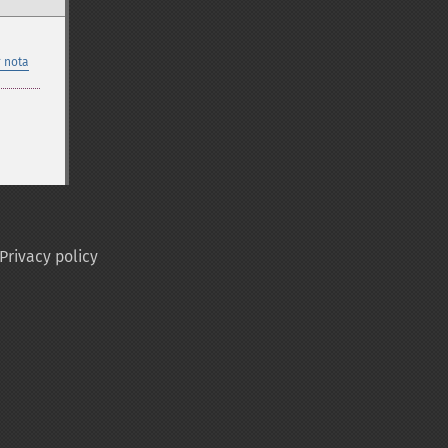
 nota
Privacy policy