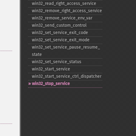
win32_​read_​right_​access_​service
win32_​remove_​right_​access_​service
win32_​remove_​service_​env_​var
win32_​send_​custom_​control
win32_​set_​service_​exit_​code
win32_​set_​service_​exit_​mode
win32_​set_​service_​pause_​resume_​
state
win32_​set_​service_​status
win32_​start_​service
win32_​start_​service_​ctrl_​dispatcher
win32_​stop_​service