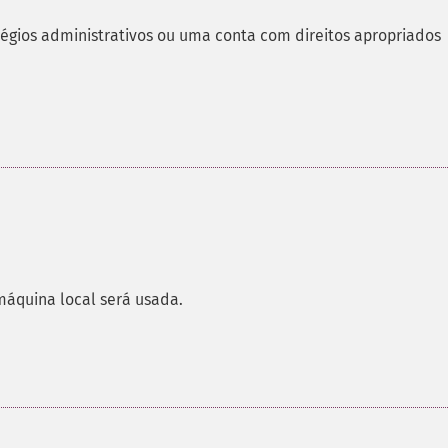
égios administrativos ou uma conta com direitos apropriados
áquina local será usada.