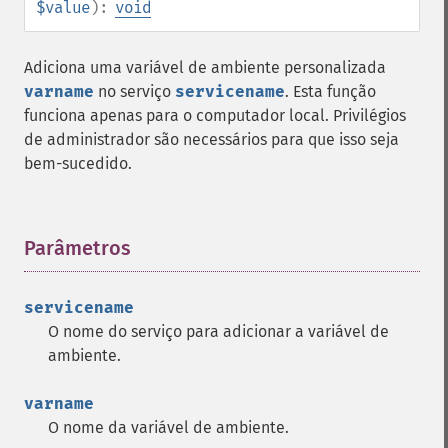
$value
):
void
Adiciona uma variável de ambiente personalizada
varname
no serviço
servicename
. Esta função
funciona apenas para o computador local. Privilégios
de administrador são necessários para que isso seja
bem-sucedido.
Parâmetros
¶
servicename
O nome do serviço para adicionar a variável de
ambiente.
varname
O nome da variável de ambiente.