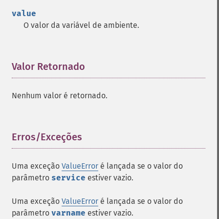
value
O valor da variável de ambiente.
Valor Retornado
¶
Nenhum valor é retornado.
Erros/Exceções
¶
Uma exceção
ValueError
é lançada se o valor do
parâmetro
service
estiver vazio.
Uma exceção
ValueError
é lançada se o valor do
parâmetro
varname
estiver vazio.