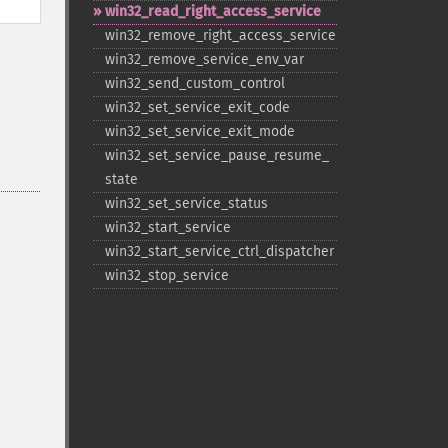
win32_​read_​right_​access_​service
win32_​remove_​right_​access_​service
win32_​remove_​service_​env_​var
win32_​send_​custom_​control
win32_​set_​service_​exit_​code
win32_​set_​service_​exit_​mode
win32_​set_​service_​pause_​resume_​
state
win32_​set_​service_​status
win32_​start_​service
win32_​start_​service_​ctrl_​dispatcher
win32_​stop_​service