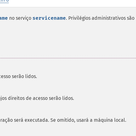
ame
no serviço
servicename
. Privilégios administrativos são
esso serão lidos.
jos direitos de acesso serão lidos.
ação será executada. Se omitido, usará a máquina local.