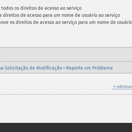
 todos os direitos de acesso ao serviço
a direitos de acesso para um nome de usuário ao serviço
ove os direitos de acesso ao serviço para um nome de usuári
a Solicitação de Modificação
•
Reporte um Problema
＋
adicionar