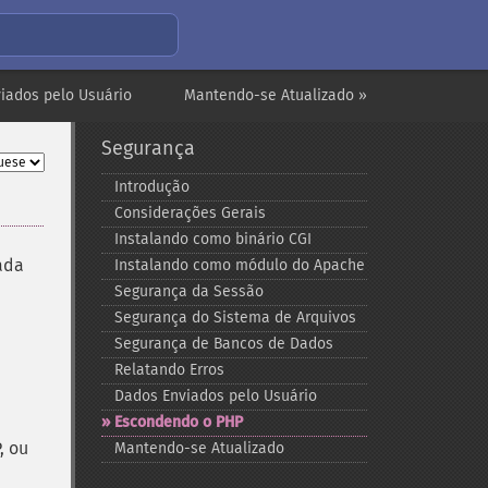
iados pelo Usuário
Mantendo-se Atualizado »
Segurança
Introdução
Considerações Gerais
Instalando como binário CGI
ada
Instalando como módulo do Apache
Segurança da Sessão
Segurança do Sistema de Arquivos
Segurança de Bancos de Dados
,
Relatando Erros
Dados Enviados pelo Usuário
Escondendo o PHP
, ou
Mantendo-​se Atualizado