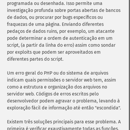
programada ou desenhada. Isso permite uma
investigação profunda sobre portas abertas de bancos
de dados, ou procurar por bugs específicos ou
fraquezas de uma página. Enviando diferentes
pedaços de dados ruins, por exemplo, um atacante
pode determinar a ordem de autenticação em um
script, (a partir da linha do erro) assim como sondar
por exploits que podem ser aproveitados em
diferentes partes do script.
Um erro geral do PHP ou do sistema de arquivos
indicam quais permissões o servidor web tem, assim
como a estrutura e organização dos arquivos no
servidor web. Códigos de erros escritos pelo
desenvolvedor podem agravar o problema, levando à
exploração fácil de informação até então "escondida".
Existem três soluções principais para esse problema. A
primeira é verificar exaustivamente todas as funções,