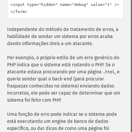
<input type="hidden" name="debug" value="1" />

</form>
Independente do método de tratamento de erros, a
habilidade de sondar um sistema por erros acaba
dando informações úteis a um atacante.
Por exemplo, o próprio estilo de um erro genérico do
PHP indica que o sistema está rodando o PHP. Se o
atacante estava procurando por uma página
, e
.html
queria sondar qual o back-end (para procurar
fraquezas conhecidas no sistema) enviando dados
incorretos, ele pode ser capaz de determinar que um
sistema foi feito com PHP.
Uma função de erro pode indicar se o sistema pode
está executando um engine de banco de dados
específico, ou dar dicas de como uma página foi