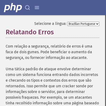
Selecione a língua:
Relatando Erros
¶
Com relação a segurança, relatório de erros é uma
faca de dois gumes. Pode beneficiar o aumento da
segurança, ou fornecer informação ao atacante.
Uma tática padrão de ataque envolve determinar
como um sistema funciona entrando dados incorretos
e checando os tipos e contextos dos erros que são
retornados. Isso permite que um cracker sonde por
informações sobre o servidor, para determinar
possíveis fraquezas. Por exemplo, se um atacantes
tinha recolhido informação sobre uma página baseado