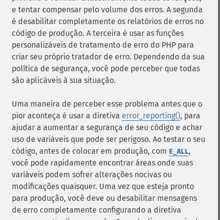
e tentar compensar pelo volume dos erros. A segunda
é desabilitar completamente os relatórios de erros no
código de produção. A terceira é usar as funções
personalizáveis de tratamento de erro do PHP para
criar seu próprio tratador de erro. Dependendo da sua
política de segurança, você pode perceber que todas
são aplicáveis à sua situação.
Uma maneira de perceber esse problema antes que o
pior aconteça é usar a diretiva
error_reporting()
, para
ajudar a aumentar a segurança de seu código e achar
uso de variáveis que pode ser perigoso. Ao testar o seu
código, antes de colocar em produção, com
,
E_ALL
você pode rapidamente encontrar áreas onde suas
variáveis podem sofrer alterações nocivas ou
modificações quaisquer. Uma vez que esteja pronto
para produção, você deve ou desabilitar mensagens
de erro completamente configurando a diretiva