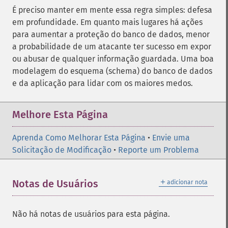
É preciso manter em mente essa regra simples: defesa
em profundidade. Em quanto mais lugares há ações
para aumentar a proteção do banco de dados, menor
a probabilidade de um atacante ter sucesso em expor
ou abusar de qualquer informação guardada. Uma boa
modelagem do esquema (schema) do banco de dados
e da aplicação para lidar com os maiores medos.
Melhore Esta Página
Aprenda Como Melhorar Esta Página
•
Envie uma
Solicitação de Modificação
•
Reporte um Problema
＋
Notas de Usuários
adicionar nota
Não há notas de usuários para esta página.