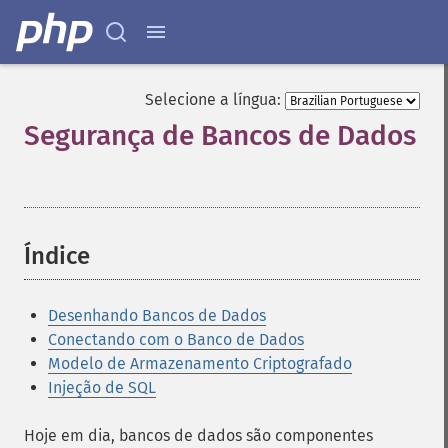
Selecione a língua:
Segurança de Bancos de Dados
¶
Índice
¶
Desenhando Bancos de Dados
Conectando com o Banco de Dados
Modelo de Armazenamento Criptografado
Injeção de SQL
Hoje em dia, bancos de dados são componentes