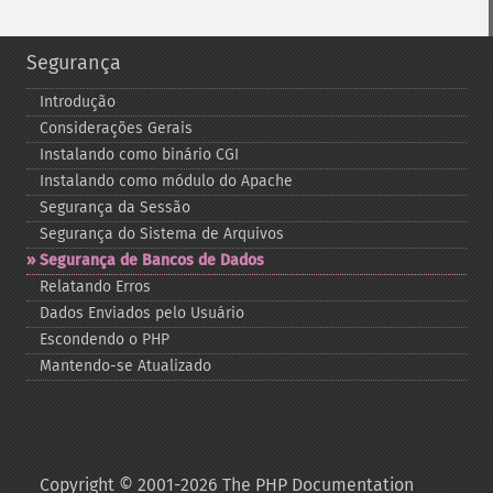
Segurança
Introdução
Considerações Gerais
Instalando como binário CGI
Instalando como módulo do Apache
Segurança da Sessão
Segurança do Sistema de Arquivos
Segurança de Bancos de Dados
Relatando Erros
Dados Enviados pelo Usuário
Escondendo o PHP
Mantendo-​se Atualizado
Copyright © 2001-2026 The PHP Documentation