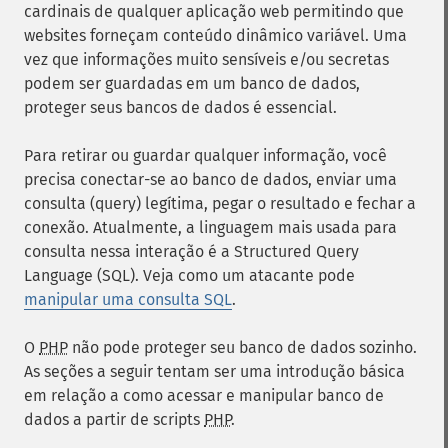
cardinais de qualquer aplicação web permitindo que
websites forneçam conteúdo dinâmico variável. Uma
vez que informações muito sensíveis e/ou secretas
podem ser guardadas em um banco de dados,
proteger seus bancos de dados é essencial.
Para retirar ou guardar qualquer informação, você
precisa conectar-se ao banco de dados, enviar uma
consulta (query) legítima, pegar o resultado e fechar a
conexão. Atualmente, a linguagem mais usada para
consulta nessa interação é a Structured Query
Language (SQL). Veja como um atacante pode
manipular uma consulta SQL
.
O
PHP
não pode proteger seu banco de dados sozinho.
As seções a seguir tentam ser uma introdução básica
em relação a como acessar e manipular banco de
dados a partir de scripts
PHP
.