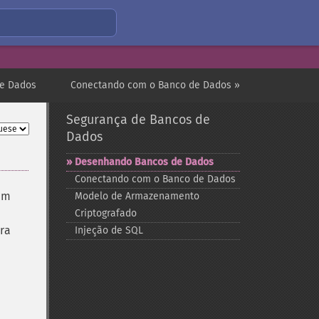
de Dados
Conectando com o Banco de Dados »
Segurança de Bancos de
Dados
Desenhando Bancos de Dados
Conectando com o Banco de Dados
 um
Modelo de Armazenamento
Criptografado
ra
Injeção de SQL