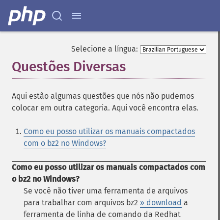
Selecione a língua:
Questões Diversas
¶
Aqui estão algumas questões que nós não pudemos
colocar em outra categoria. Aqui você encontra elas.
Como eu posso utilizar os manuais compactados
com o bz2 no Windows?
Como eu posso utilizar os manuais compactados com
o bz2 no Windows?
Se você não tiver uma ferramenta de arquivos
para trabalhar com arquivos bz2
» download
a
ferramenta de linha de comando da Redhat