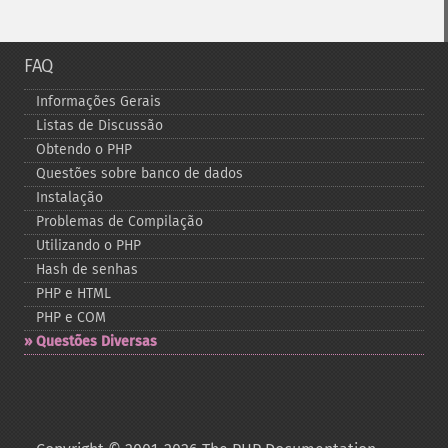
FAQ
Informações Gerais
Listas de Discussão
Obtendo o PHP
Questões sobre banco de dados
Instalação
Problemas de Compilação
Utilizando o PHP
Hash de senhas
PHP e HTML
PHP e COM
Questões Diversas