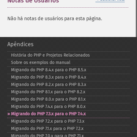
Notas de Usuários
Não há notas de usuários para esta página.
Apêndices
História do PHP e Projetos Relacionados
Sobre os exemplos do manual
Migrando do PHP 8.4.x para o PHP 8.5.x
Migrando do PHP 8.3.x para o PHP 8.4.x
Migrando do PHP 8.2.x para o PHP 8.3.x
Migrando do PHP 8.1.x para o PHP 8.2.x
Migrando do PHP 8.0.x para o PHP 8.1.x
Migrando do PHP 7.4.x para o PHP 8.0.x
Migrando do PHP 7.3.x para o PHP 7.4.x
Migrando do PHP 7.2.x para o PHP 7.3.x
Migrando do PHP 7.1.x para o PHP 7.2.x
Migrando do PHP 7.0.x para o PHP 7.1.x