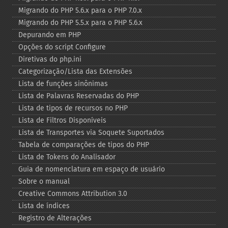
Migrando do PHP 5.6.x para o PHP 7.0.x
Migrando do PHP 5.5.x para o PHP 5.6.x
Depurando em PHP
Opções do script Configure
Diretivas do php.ini
Categorização/Lista das Extensões
Lista de funções sinônimas
Lista de Palavras Reservadas do PHP
Lista de tipos de recursos no PHP
Lista de Filtros Disponíveis
Lista de Transportes via Soquete Suportados
Tabela de comparações de tipos do PHP
Lista de Tokens do Analisador
Guia de nomenclatura em espaço de usuário
Sobre o manual
Creative Commons Attribution 3.0
Lista de índices
Registro de Alterações