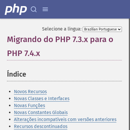
Selecione a língua:
Migrando do PHP 7.3.x para o
PHP 7.4.x
¶
Índice
¶
Novos Recursos
Novas Classes e Interfaces
Novas Funções
Novas Constantes Globais
Alterações incompatíveis com versões anteriores
Recursos descontinuados