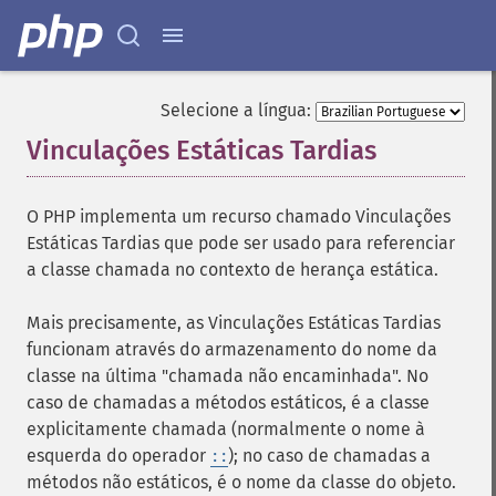
Selecione a língua:
Vinculações Estáticas Tardias
¶
O PHP implementa um recurso chamado Vinculações
Estáticas Tardias que pode ser usado para referenciar
a classe chamada no contexto de herança estática.
Mais precisamente, as Vinculações Estáticas Tardias
funcionam através do armazenamento do nome da
classe na última "chamada não encaminhada". No
caso de chamadas a métodos estáticos, é a classe
explicitamente chamada (normalmente o nome à
esquerda do operador
); no caso de chamadas a
::
métodos não estáticos, é o nome da classe do objeto.