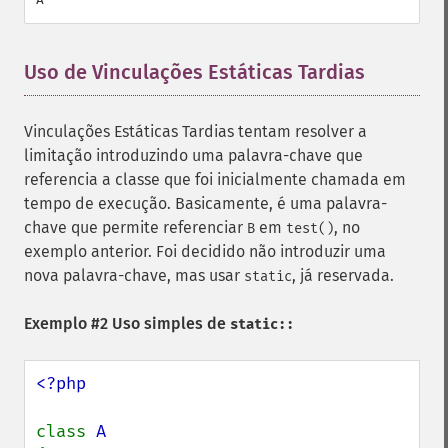
Uso de Vinculações Estáticas Tardias
¶
Vinculações Estáticas Tardias tentam resolver a
limitação introduzindo uma palavra-chave que
referencia a classe que foi inicialmente chamada em
tempo de execução. Basicamente, é uma palavra-
chave que permite referenciar
em
, no
B
test()
exemplo anterior. Foi decidido não introduzir uma
nova palavra-chave, mas usar
, já reservada.
static
Exemplo #2 Uso simples de
static::
<?php

class 