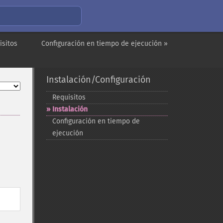
isitos
Configuración en tiempo de ejecución »
Instalación/Configuración
Requisitos
Instalación
Configuración en tiempo de
ejecución