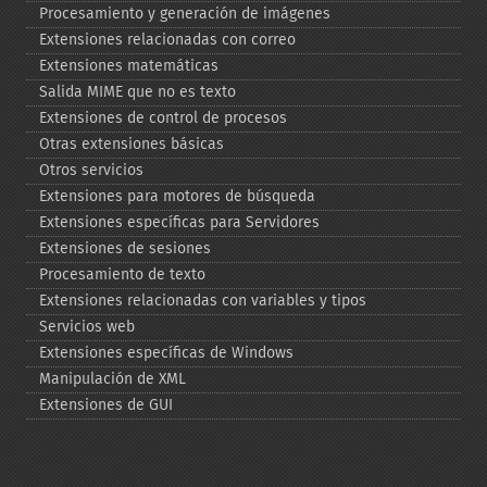
Procesamiento y generación de imágenes
Extensiones relacionadas con correo
Extensiones matemáticas
Salida MIME que no es texto
Extensiones de control de procesos
Otras extensiones básicas
Otros servicios
Extensiones para motores de búsqueda
Extensiones específicas para Servidores
Extensiones de sesiones
Procesamiento de texto
Extensiones relacionadas con variables y tipos
Servicios web
Extensiones específicas de Windows
Manipulación de XML
Extensiones de GUI