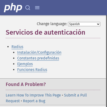
Change language:
Servicios de autenticación
¶
Radius
Instalación/Configuración
Constantes predefinidas
Ejemplos
Funciones Radius
Found A Problem?
Learn How To Improve This Page
•
Submit a Pull
Request
•
Report a Bug