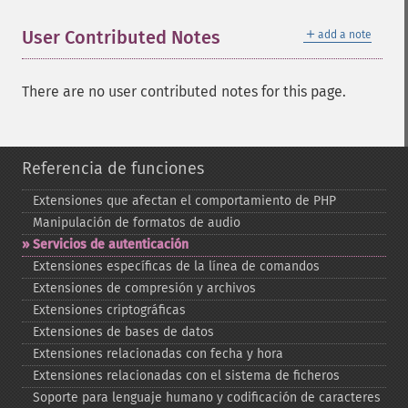
＋
User Contributed Notes
add a note
There are no user contributed notes for this page.
Referencia de funciones
Extensiones que afectan el comportamiento de PHP
Manipulación de formatos de audio
Servicios de autenticación
Extensiones específicas de la línea de comandos
Extensiones de compresión y archivos
Extensiones criptográficas
Extensiones de bases de datos
Extensiones relacionadas con fecha y hora
Extensiones relacionadas con el sistema de ficheros
Soporte para lenguaje humano y codificación de caracteres