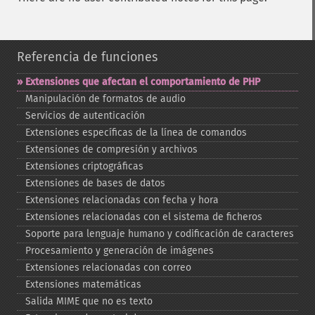
Referencia de funciones
Extensiones que afectan el comportamiento de PHP
Manipulación de formatos de audio
Servicios de autenticación
Extensiones específicas de la línea de comandos
Extensiones de compresión y archivos
Extensiones criptográficas
Extensiones de bases de datos
Extensiones relacionadas con fecha y hora
Extensiones relacionadas con el sistema de ficheros
Soporte para lenguaje humano y codificación de caracteres
Procesamiento y generación de imágenes
Extensiones relacionadas con correo
Extensiones matemáticas
Salida MIME que no es texto