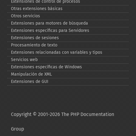
Extensiones de control de procesos
Otras extensiones básicas
Otros servicios
Extensiones para motores de búsqueda
Extensiones específicas para Servidores
Extensiones de sesiones
Procesamiento de texto
Extensiones relacionadas con variables y tipos
Servicios web
Extensiones específicas de Windows
Manipulación de XML
Extensiones de GUI
Copyright © 2001-2026 The PHP Documentation
Group