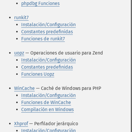
phpdbg Funciones
runkit7
Instalación/Configuración
Constantes predefinidas
Funciones de runkit7
uopz
— Operaciones de usuario para Zend
Instalación/Configuración
Constantes predefinidas
Funciones Uopz
WinCache
— Caché de Windows para PHP
Instalación/Configuración
Funciones de WinCache
Compilación en Windows
Xhprof
— Perfilador jerárquico
Instalación/Configuración