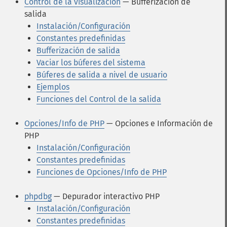
Control de la visualización
— Bufferización de
salida
Instalación/Configuración
Constantes predefinidas
Bufferización de salida
Vaciar los búferes del sistema
Búferes de salida a nivel de usuario
Ejemplos
Funciones del Control de la salida
Opciones/Info de PHP
— Opciones e Información de
PHP
Instalación/Configuración
Constantes predefinidas
Funciones de Opciones/Info de PHP
phpdbg
— Depurador interactivo PHP
Instalación/Configuración
Constantes predefinidas