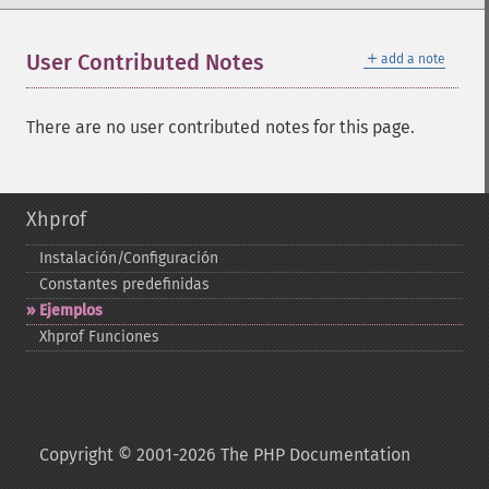
＋
User Contributed Notes
add a note
There are no user contributed notes for this page.
Xhprof
Instalación/Configuración
Constantes predefinidas
Ejemplos
Xhprof Funciones
Copyright © 2001-2026 The PHP Documentation