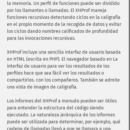
la memoria. Un perfil de funciones puede ser dividido
por los llamantes o llamadas. El XHProf maneja
funciones recursivas detectando ciclos en la caligrafía
en el propio momento de la recogida de datos y evitar
los ciclos dando nombres calificados de profundidad
para las invocaciones recursivas.
XHProf incluye una sencilla interfaz de usuario basada
en HTML (escrita en PHP). El navegador basado en La
interfaz de usuario para ver los resultados de los
perfiles hace que sea fácil ver los resultados o
compartirlos. con los compañeros. También se admite
una vista de imagen de caligrafía.
Los informes del XHProf a menudo pueden ser útiles
para entender la estructura del código siendo
ejecutado. La naturaleza jerárquica de los informes
puede ser utilizada para determinar, por ejemplo, qué
cadena de llamadas llevó a que se llamara a una