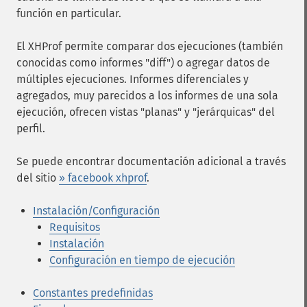
función en particular.
El XHProf permite comparar dos ejecuciones (también
conocidas como informes "diff") o agregar datos de
múltiples ejecuciones. Informes diferenciales y
agregados, muy parecidos a los informes de una sola
ejecución, ofrecen vistas "planas" y "jerárquicas" del
perfil.
Se puede encontrar documentación adicional a través
del sitio
» facebook xhprof
.
Instalación/Configuración
Requisitos
Instalación
Configuración en tiempo de ejecución
Constantes predefinidas