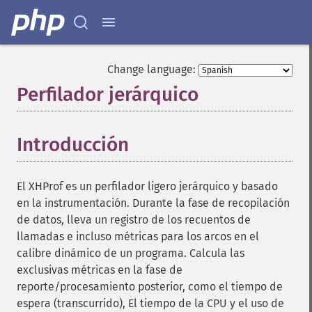
Change language:
Perfilador jerárquico
¶
Introducción
¶
El XHProf es un perfilador ligero jerárquico y basado
en la instrumentación. Durante la fase de recopilación
de datos, lleva un registro de los recuentos de
llamadas e incluso métricas para los arcos en el
calibre dinámico de un programa. Calcula las
exclusivas métricas en la fase de
reporte/procesamiento posterior, como el tiempo de
espera (transcurrido), El tiempo de la CPU y el uso de