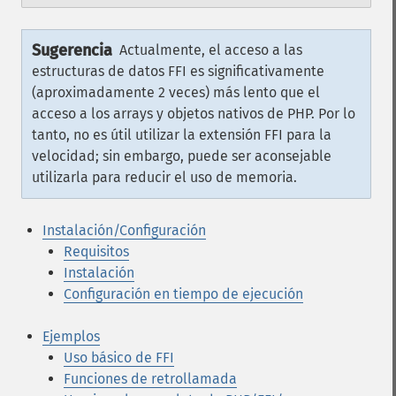
Sugerencia
Actualmente, el acceso a las
estructuras de datos FFI es significativamente
(aproximadamente 2 veces) más lento que el
acceso a los arrays y objetos nativos de PHP. Por lo
tanto, no es útil utilizar la extensión FFI para la
velocidad; sin embargo, puede ser aconsejable
utilizarla para reducir el uso de memoria.
Instalación/Configuración
Requisitos
Instalación
Configuración en tiempo de ejecución
Ejemplos
Uso básico de FFI
Funciones de retrollamada