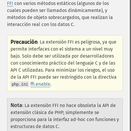
FFI
con varios métodos estáticos (algunos de los
cuales pueden ser llamados dinámicamente), y
métodos de objeto sobrecargados, que realizan la
interacción real con los datos C.
Precaución
La extensión FFI es peligrosa, ya que
permite interfaces con el sistema a un nivel muy
bajo. Solo debe ser utilizada por desarrolladores
con conocimiento práctico del lenguaje C y de las
API C utilizadas. Para minimizar los riesgos, el uso
de la API FFI puede ser restringido con la directiva
ffi.enable
.
php.ini
Nota
:
La extensión FFI no hace obsoleta la API de
extensión clásica de PHP; simplemente se
proporciona para la interfaz ad-hoc con funciones y
estructuras de datos C.