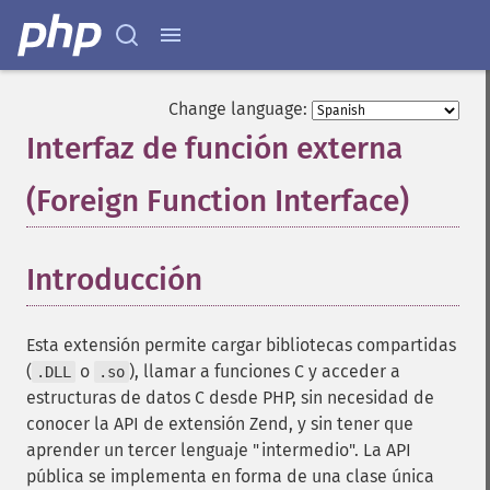
Change language:
Interfaz de función externa
(Foreign Function Interface)
¶
Introducción
¶
Esta extensión permite cargar bibliotecas compartidas
(
o
), llamar a funciones C y acceder a
.DLL
.so
estructuras de datos C desde PHP, sin necesidad de
conocer la API de extensión Zend, y sin tener que
aprender un tercer lenguaje "intermedio". La API
pública se implementa en forma de una clase única