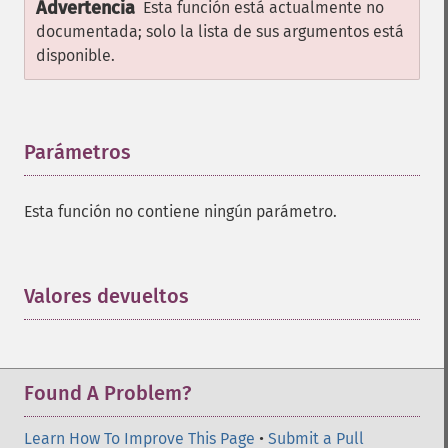
Advertencia
Esta función está actualmente no
documentada; solo la lista de sus argumentos está
disponible.
Parámetros
¶
Esta función no contiene ningún parámetro.
Valores devueltos
¶
Found A Problem?
Learn How To Improve This Page
•
Submit a Pull