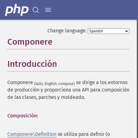
Change language:
Componere
¶
Introducción
¶
Componere
se dirige a los entornos
(latin, English: compose)
de producción y proporciona una API para composición
de las clases, parches y moldeado.
Composición:
Componere\Definition
se utiliza para definir (o