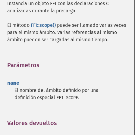
Instancia un objeto FFI con las declaraciones C
analizadas durante la precarga.
El método
FFI::scope()
puede ser llamado varias veces
para el mismo ámbito. Varias referencias al mismo
ámbito pueden ser cargadas al mismo tiempo.
Parámetros
¶
name
El nombre del ámbito definido por una
definición especial
.
FFI_SCOPE
Valores devueltos
¶