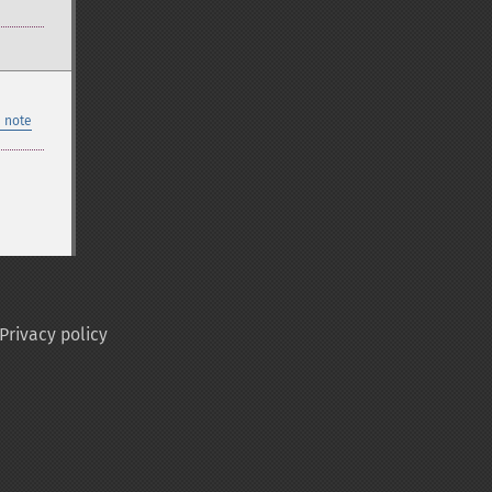
 note
Privacy policy