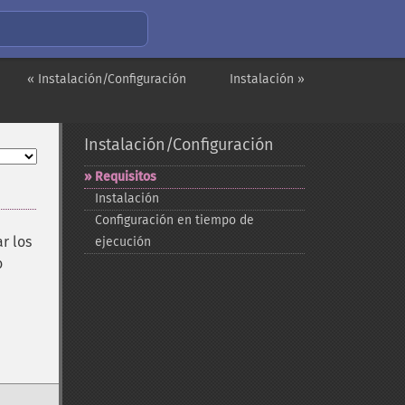
« Instalación/Configuración
Instalación »
Instalación/Configuración
Requisitos
Instalación
Configuración en tiempo de
r los
ejecución
o