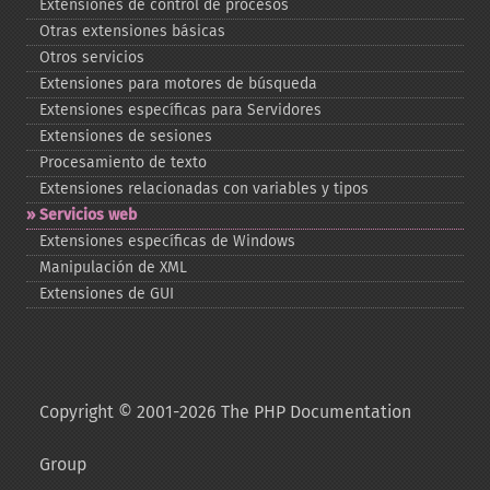
Extensiones de control de procesos
Otras extensiones básicas
Otros servicios
Extensiones para motores de búsqueda
Extensiones específicas para Servidores
Extensiones de sesiones
Procesamiento de texto
Extensiones relacionadas con variables y tipos
Servicios web
Extensiones específicas de Windows
Manipulación de XML
Extensiones de GUI
Copyright © 2001-2026 The PHP Documentation
Group