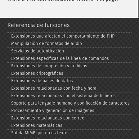
Referencia de funciones
Extensiones que afectan el comportamiento de PHP
Manipulación de formatos de audio
Servicios de autenticación
Extensiones específicas de la línea de comandos
Extensiones de compresión y archivos
Extensiones criptográficas
Extensiones de bases de datos
Extensiones relacionadas con fecha y hora
Extensiones relacionadas con el sistema de ficheros
Soporte para lenguaje humano y codificación de caracteres
Procesamiento y generación de imágenes
Extensiones relacionadas con correo
Extensiones matemáticas
Salida MIME que no es texto