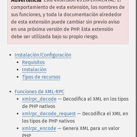
Advertencia
comportamiento de esta extensión, los nombres de
sus funciones, y toda la documentación alrededor
de esta extensión puede cambiar sin previo aviso
en una próxima versión de PHP. Esta extensión
debe ser utilizada bajo su propio riesgo.
Instalación/Configuración
Requisitos
Instalación
Tipos de recursos
Funciones de XML-RPC
xmlrpc_decode
— Decodifica el XML en los tipos
de PHP nativos
xmlrpc_decode_request
— Decodifica el XML en
los tipos de PHP nativos
xmlrpc_encode
— Genera XML para un valor
PHP