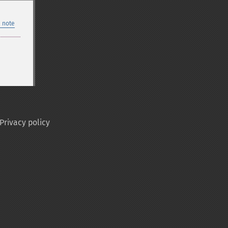
 note
Privacy policy