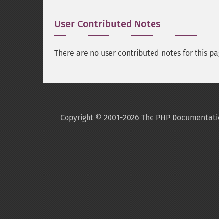
User Contributed Notes
There are no user contributed notes for this pa
Copyright © 2001-2026 The PHP Documentati