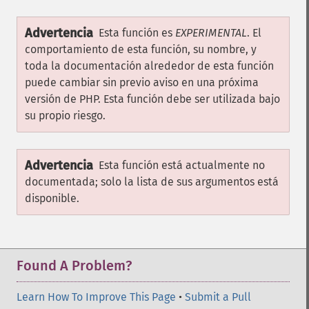
Advertencia
Esta función es
EXPERIMENTAL
. El
comportamiento de esta función, su nombre, y
toda la documentación alrededor de esta función
puede cambiar sin previo aviso en una próxima
versión de PHP. Esta función debe ser utilizada bajo
su propio riesgo.
Advertencia
Esta función está actualmente no
documentada; solo la lista de sus argumentos está
disponible.
Found A Problem?
Learn How To Improve This Page
•
Submit a Pull