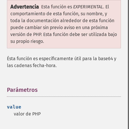
Advertencia
Esta función es
EXPERIMENTAL
. El
comportamiento de esta función, su nombre, y
toda la documentación alrededor de esta función
puede cambiar sin previo aviso en una próxima
versión de PHP. Esta función debe ser utilizada bajo
su propio riesgo.
Ésta función es específicamente útil para la base64 y
las cadenas fecha-hora.
Parámetros
¶
value
valor de PHP