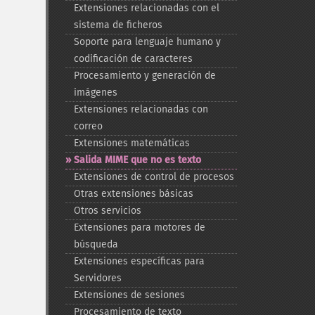
Extensiones relacionadas con el
sistema de ficheros
Soporte para lenguaje humano y
codificación de caracteres
Procesamiento y generación de
imágenes
Extensiones relacionadas con
correo
Extensiones matemáticas
Salida MIME que no es texto
Extensiones de control de procesos
Otras extensiones básicas
Otros servicios
Extensiones para motores de
búsqueda
Extensiones específicas para
Servidores
Extensiones de sesiones
Procesamiento de texto