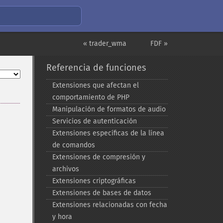
« trader_wma
FDF »
Referencia de funciones
Extensiones que afectan el
comportamiento de PHP
Manipulación de formatos de audio
Servicios de autenticación
Extensiones específicas de la línea
de comandos
Extensiones de compresión y
archivos
Extensiones criptográficas
Extensiones de bases de datos
Extensiones relacionadas con fecha
y hora