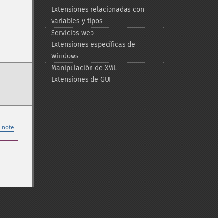
Extensiones relacionadas con
variables y tipos
Servicios web
Extensiones específicas de
Windows
Manipulación de XML
Extensiones de GUI
 note