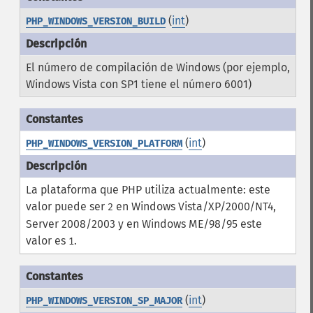
(
int
)
PHP_WINDOWS_VERSION_BUILD
El número de compilación de Windows (por ejemplo,
Windows Vista con SP1 tiene el número 6001)
(
int
)
PHP_WINDOWS_VERSION_PLATFORM
La plataforma que PHP utiliza actualmente: este
valor puede ser
en Windows Vista/XP/2000/NT4,
2
Server 2008/2003 y en Windows ME/98/95 este
valor es
.
1
(
int
)
PHP_WINDOWS_VERSION_SP_MAJOR