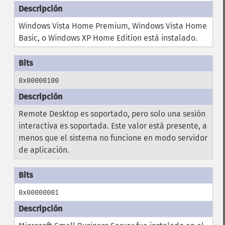
Windows Vista Home Premium, Windows Vista Home
Basic, o Windows XP Home Edition está instalado.
0x00000100
Remote Desktop es soportado, pero solo una sesión
interactiva es soportada. Este valor está presente, a
menos que el sistema no funcione en modo servidor
de aplicación.
0x00000001