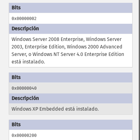
0x00000002
Windows Server 2008 Enterprise, Windows Server
2003, Enterprise Edition, Windows 2000 Advanced
Server, o Windows NT Server 4.0 Enterprise Edition
está instalado.
0x00000040
Windows XP Embedded está instalado.
0x00000200