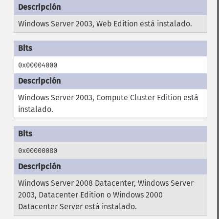
Windows Server 2003, Web Edition está instalado.
0x00004000
Windows Server 2003, Compute Cluster Edition está
instalado.
0x00000080
Windows Server 2008 Datacenter, Windows Server
2003, Datacenter Edition o Windows 2000
Datacenter Server está instalado.