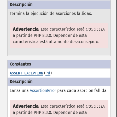
Termina la ejecución de aserciones fallidas.
Advertencia
Esta característica está
OBSOLETA
a partir de PHP 8.3.0. Depender de esta
característica está altamente desaconsejado.
(
int
)
ASSERT_EXCEPTION
Lanza una
AssertionError
para cada aserción fallida.
Advertencia
Esta característica está
OBSOLETA
a partir de PHP 8.3.0. Depender de esta