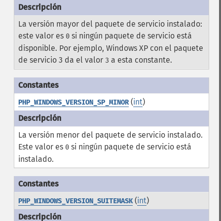
La versión mayor del paquete de servicio instalado:
este valor es
si ningún paquete de servicio está
0
disponible. Por ejemplo, Windows XP con el paquete
de servicio 3 da el valor
a esta constante.
3
(
int
)
PHP_WINDOWS_VERSION_SP_MINOR
La versión menor del paquete de servicio instalado.
Este valor es
si ningún paquete de servicio está
0
instalado.
(
int
)
PHP_WINDOWS_VERSION_SUITEMASK