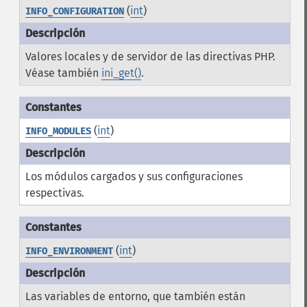
(
int
)
INFO_CONFIGURATION
Valores locales y de servidor de las directivas PHP.
Véase también
ini_get()
.
(
int
)
INFO_MODULES
Los módulos cargados y sus configuraciones
respectivas.
(
int
)
INFO_ENVIRONMENT
Las variables de entorno, que también están