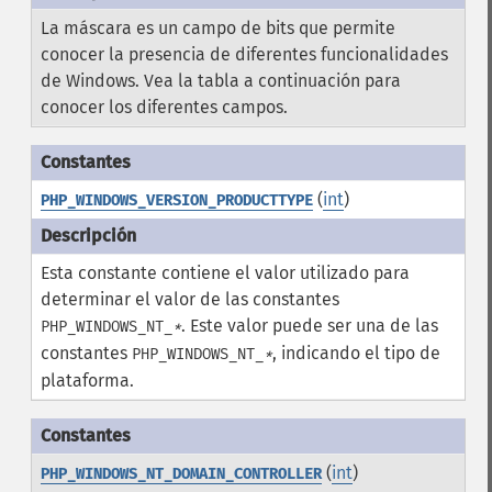
La máscara es un campo de bits que permite
conocer la presencia de diferentes funcionalidades
de Windows. Vea la tabla a continuación para
conocer los diferentes campos.
(
int
)
PHP_WINDOWS_VERSION_PRODUCTTYPE
Esta constante contiene el valor utilizado para
determinar el valor de las constantes
. Este valor puede ser una de las
PHP_WINDOWS_NT_
*
constantes
, indicando el tipo de
PHP_WINDOWS_NT_
*
plataforma.
(
int
)
PHP_WINDOWS_NT_DOMAIN_CONTROLLER