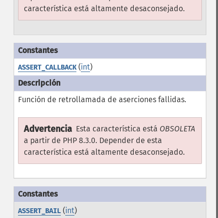
característica está altamente desaconsejado.
(
int
)
ASSERT_CALLBACK
Función de retrollamada de aserciones fallidas.
Advertencia
Esta característica está
OBSOLETA
a partir de PHP 8.3.0. Depender de esta
característica está altamente desaconsejado.
(
int
)
ASSERT_BAIL