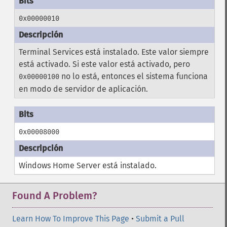
0x00000010
Terminal Services está instalado. Este valor siempre
está activado. Si este valor está activado, pero
no lo está, entonces el sistema funciona
0x00000100
en modo de servidor de aplicación.
0x00008000
Windows Home Server está instalado.
Found A Problem?
Learn How To Improve This Page
•
Submit a Pull