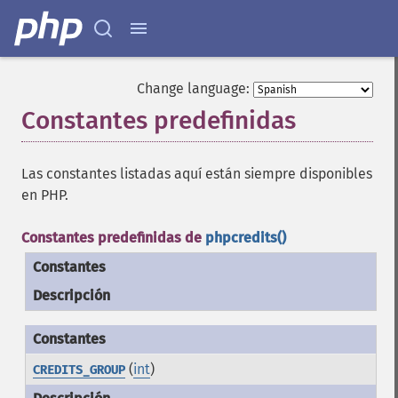
Change language:
Constantes predefinidas
¶
Las constantes listadas aquí están siempre disponibles
en PHP.
Constantes predefinidas de
phpcredits()
Constantes
Descripción
(
int
)
CREDITS_GROUP