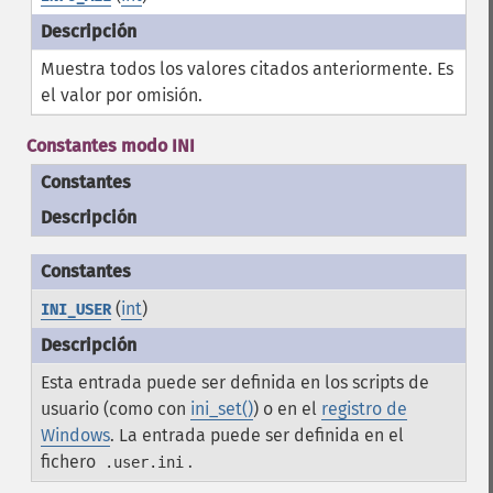
Muestra todos los valores citados anteriormente. Es
el valor por omisión.
Constantes modo INI
Constantes
Descripción
(
int
)
INI_USER
Esta entrada puede ser definida en los scripts de
usuario (como con
ini_set()
) o en el
registro de
Windows
. La entrada puede ser definida en el
fichero
.
.user.ini