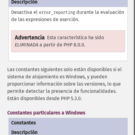
Desactiva el
durante la evaluación
error_reporting
de las expresiones de aserción.
Advertencia
Esta característica ha sido
ELIMINADA
a partir de PHP 8.0.0.
Las constantes siguientes solo están disponibles si el
sistema de alojamiento es Windows, y pueden
proporcionar información sobre las versiones, lo que
permite detectar la presencia de funcionalidades.
Están disponibles desde PHP 5.3.0.
Constantes particulares a Windows
Constantes
Descripción