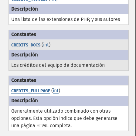
Una lista de las extensiones de PHP, y sus autores
(
int
)
CREDITS_DOCS
Los créditos del equipo de documentación
(
int
)
CREDITS_FULLPAGE
Generalmente utilizado combinado con otras
opciones. Esta opción indica que debe generarse
una página HTML completa.