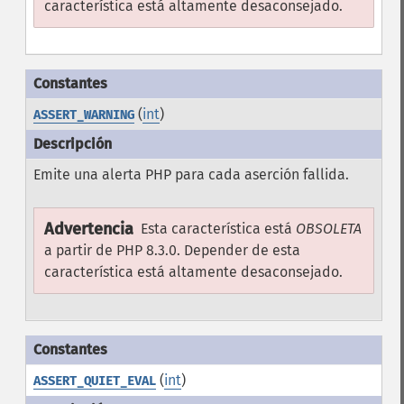
característica está altamente desaconsejado.
(
int
)
ASSERT_WARNING
Emite una alerta PHP para cada aserción fallida.
Advertencia
Esta característica está
OBSOLETA
a partir de PHP 8.3.0. Depender de esta
característica está altamente desaconsejado.
(
int
)
ASSERT_QUIET_EVAL