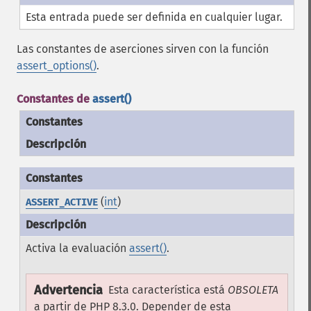
Esta entrada puede ser definida en cualquier lugar.
Las constantes de aserciones sirven con la función
assert_options()
.
Constantes de
assert()
Constantes
Descripción
(
int
)
ASSERT_ACTIVE
Activa la evaluación
assert()
.
Advertencia
Esta característica está
OBSOLETA
a partir de PHP 8.3.0. Depender de esta