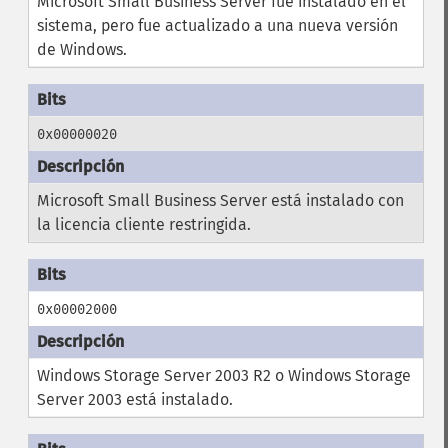
Microsoft Small Business Server fue instalado en el
sistema, pero fue actualizado a una nueva versión
de Windows.
0x00000020
Microsoft Small Business Server está instalado con
la licencia cliente restringida.
0x00002000
Windows Storage Server 2003 R2 o Windows Storage
Server 2003 está instalado.