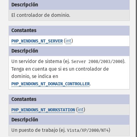
El controlador de dominio.
(
int
)
PHP_WINDOWS_NT_SERVER
Un servidor de sistema (ej.
).
Server 2008/2003/2000
Tenga en cuenta que si es un controlador de
dominio, se indica en
.
PHP_WINDOWS_NT_DOMAIN_CONTROLLER
(
int
)
PHP_WINDOWS_NT_WORKSTATION
Un puesto de trabajo (ej.
)
Vista/XP/2000/NT4