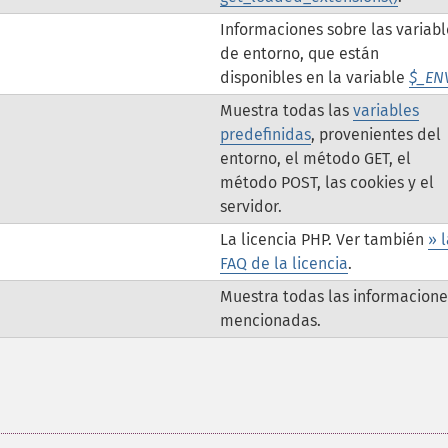
Informaciones sobre las variabl
de entorno, que están
disponibles en la variable
$_EN
Muestra todas las
variables
predefinidas
, provenientes del
entorno, el método GET, el
método POST, las cookies y el
servidor.
La licencia PHP. Ver también
» 
FAQ de la licencia
.
Muestra todas las informacione
mencionadas.