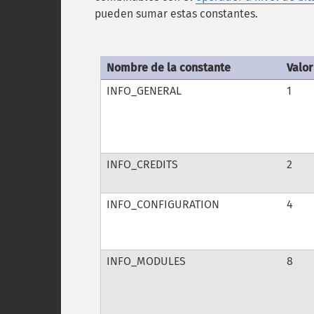
pueden sumar estas constantes.
Nombre de la constante
Valor
INFO_GENERAL
1
INFO_CREDITS
2
INFO_CONFIGURATION
4
INFO_MODULES
8