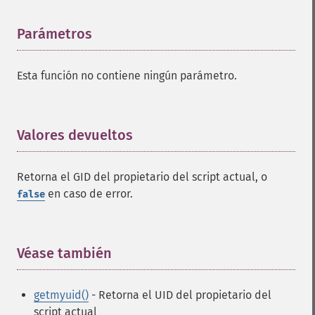
Parámetros
¶
Esta función no contiene ningún parámetro.
Valores devueltos
¶
Retorna el GID del propietario del script actual, o
en caso de error.
false
Véase también
¶
getmyuid()
- Retorna el UID del propietario del
script actual