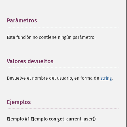
Parámetros
¶
Esta función no contiene ningún parámetro.
Valores devueltos
¶
Devuelve el nombre del usuario, en forma de
string
.
Ejemplos
¶
Ejemplo #1 Ejemplo con
get_current_user()