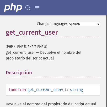
Change language:
get_current_user
(PHP 4, PHP 5, PHP 7, PHP 8)
get_current_user
—
Devuelve el nombre del
propietario del script actual
Descripción
¶
function
get_current_user
():
string
Devuelve el nombre del propietario del script actual.