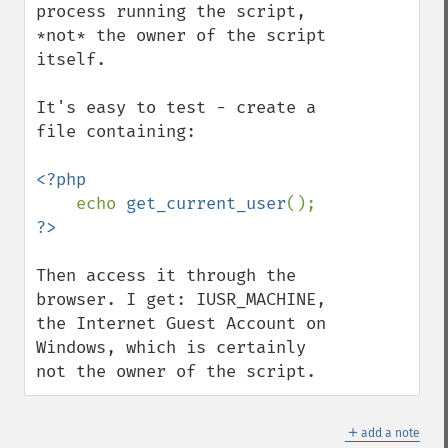
process running the script, 
*not* the owner of the script 
itself.

It's easy to test - create a 
file containing:

<?php

echo 
get_current_user
Then access it through the 
browser. I get: IUSR_MACHINE, 
the Internet Guest Account on 
Windows, which is certainly 
not the owner of the script.
＋
add a note