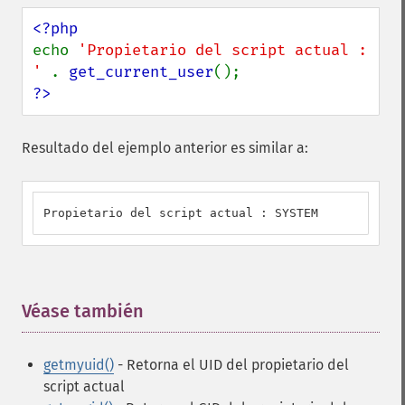
echo 
'Propietario del script actual : 
' 
. 
get_current_user
?>
Resultado del ejemplo anterior es similar a:
Propietario del script actual : SYSTEM
Véase también
¶
getmyuid()
- Retorna el UID del propietario del
script actual