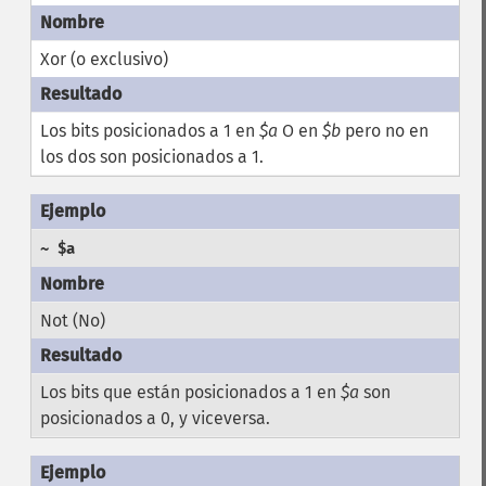
Xor (o exclusivo)
Los bits posicionados a 1 en
$a
O en
$b
pero no en
los dos son posicionados a 1.
~ $a
Not (No)
Los bits que están posicionados a 1 en
$a
son
posicionados a 0, y viceversa.