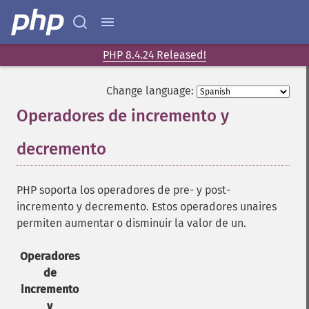
PHP 8.4.24 Released!
Change language:
Operadores de incremento y
decremento
¶
PHP soporta los operadores de pre- y post-
incremento y decremento. Estos operadores unaires
permiten aumentar o disminuir la valor de un.
Operadores
de
incremento
y