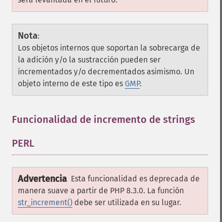
Nota
:
Los objetos internos que soportan la sobrecarga de
la adición y/o la sustracción pueden ser
incrementados y/o decrementados asimismo. Un
objeto interno de este tipo es
GMP
.
Funcionalidad de incremento de strings
PERL
¶
Advertencia
Esta funcionalidad es deprecada de
manera suave a partir de PHP 8.3.0. La función
str_increment()
debe ser utilizada en su lugar.