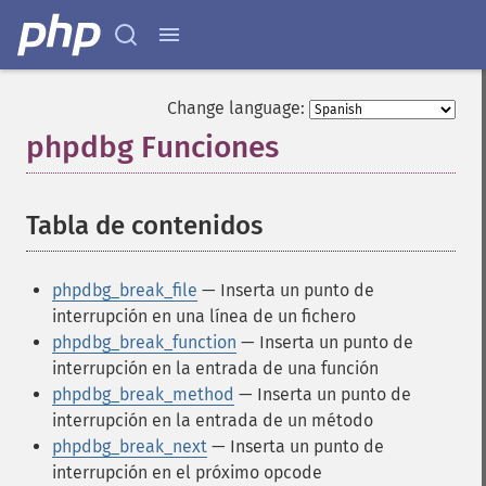
Change language:
phpdbg Funciones
¶
Tabla de contenidos
¶
phpdbg_break_file
— Inserta un punto de
interrupción en una línea de un fichero
phpdbg_break_function
— Inserta un punto de
interrupción en la entrada de una función
phpdbg_break_method
— Inserta un punto de
interrupción en la entrada de un método
phpdbg_break_next
— Inserta un punto de
interrupción en el próximo opcode