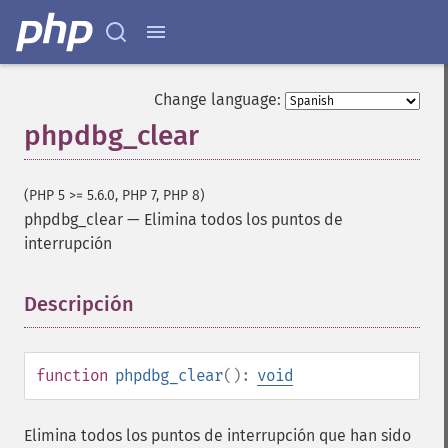
Change language:
phpdbg_clear
(PHP 5 >= 5.6.0, PHP 7, PHP 8)
phpdbg_clear
—
Elimina todos los puntos de
interrupción
Descripción
¶
function
phpdbg_clear
():
void
Elimina todos los puntos de interrupción que han sido