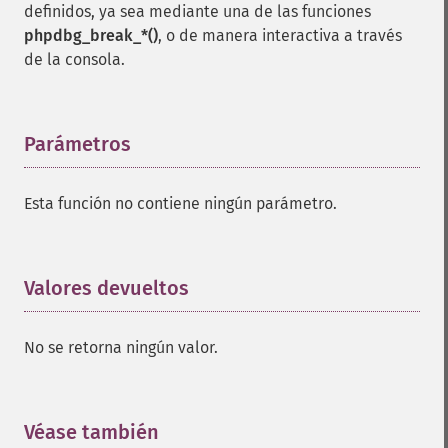
definidos, ya sea mediante una de las funciones
phpdbg_break_*()
, o de manera interactiva a través
de la consola.
Parámetros
¶
Esta función no contiene ningún parámetro.
Valores devueltos
¶
No se retorna ningún valor.
Véase también
¶