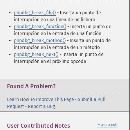
phpdbg_break_file()
- Inserta un punto de
interrupción en una línea de un fichero
phpdbg_break_function()
- Inserta un punto de
interrupción en la entrada de una función
phpdbg_break_method()
- Inserta un punto de
interrupción en la entrada de un método
phpdbg_break_next()
- Inserta un punto de
interrupción en el próximo opcode
Found A Problem?
Learn How To Improve This Page
•
Submit a Pull
Request
•
Report a Bug
＋
User Contributed Notes
add a note