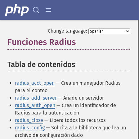
Change language:
Funciones Radius
¶
Tabla de contenidos
¶
radius_acct_open
— Crea un manejador Radius
para el conteo
radius_add_server
— Añade un servidor
radius_auth_open
— Crea un identificador de
Radius para la autenticación
radius_close
— Libera todos los recursos
radius_config
— Solicita a la biblioteca que lea un
archivo de configuración dado