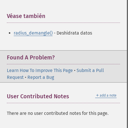
Véase también
¶
radius_demangle()
- Deshidrata datos
Found A Problem?
Learn How To Improve This Page
•
Submit a Pull
Request
•
Report a Bug
＋
User Contributed Notes
add a note
There are no user contributed notes for this page.