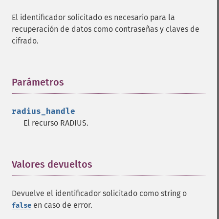
El identificador solicitado es necesario para la
recuperación de datos como contraseñas y claves de
cifrado.
Parámetros
¶
radius_handle
El recurso RADIUS.
Valores devueltos
¶
Devuelve el identificador solicitado como string o
en caso de error.
false