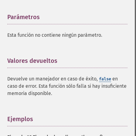
Parámetros
¶
Esta función no contiene ningún parámetro.
Valores devueltos
¶
Devuelve un manejador en caso de éxito,
en
false
caso de error. Esta función sólo falla si hay insuficiente
memoria disponible.
Ejemplos
¶