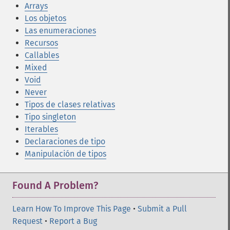
Arrays
Los objetos
Las enumeraciones
Recursos
Callables
Mixed
Void
Never
Tipos de clases relativas
Tipo singleton
Iterables
Declaraciones de tipo
Manipulación de tipos
Found A Problem?
Learn How To Improve This Page
•
Submit a Pull
Request
•
Report a Bug