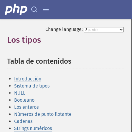
Change language:
Los tipos
¶
Tabla de contenidos
¶
Introducción
Sistema de tipos
NULL
Booleano
Los enteros
Números de punto flotante
Cadenas
Strings numéricos