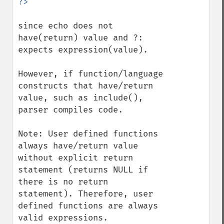
since echo does not 
have(return) value and ?: 
expects expression(value).

However, if function/language 
constructs that have/return 
value, such as include(), 
parser compiles code.

Note: User defined functions 
always have/return value 
without explicit return 
statement (returns NULL if 
there is no return 
statement). Therefore, user 
defined functions are always 
valid expressions. 
