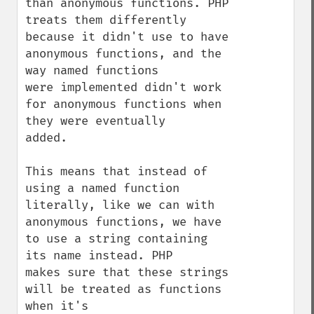
than anonymous functions. PHP 
treats them differently

because it didn't use to have 
anonymous functions, and the 
way named functions

were implemented didn't work 
for anonymous functions when 
they were eventually

added.

This means that instead of 
using a named function 
literally, like we can with

anonymous functions, we have 
to use a string containing 
its name instead. PHP

makes sure that these strings 
will be treated as functions 
when it's
