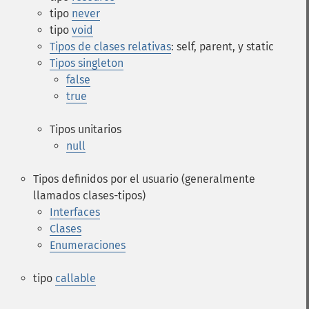
tipo
never
tipo
void
Tipos de clases relativas
:
self
,
parent
, y
static
Tipos singleton
false
true
Tipos unitarios
null
Tipos definidos por el usuario (generalmente
llamados clases-tipos)
Interfaces
Clases
Enumeraciones
tipo
callable