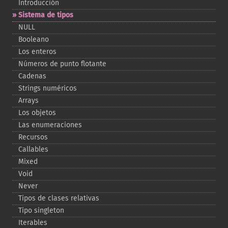
Introducción
Sistema de tipos
NULL
Booleano
Los enteros
Números de punto flotante
Cadenas
Strings numéricos
Arrays
Los objetos
Las enumeraciones
Recursos
Callables
Mixed
Void
Never
Tipos de clases relativas
Tipo singleton
Iterables