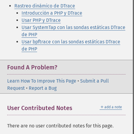
Rastreo dinámico de DTrace
Introducción a PHP y DTrace
Usar PHP y DTrace
Usar SystemTap con las sondas estáticas DTrace
de PHP
Usar bpftrace con las sondas estáticas DTrace
de PHP
Found A Problem?
Learn How To Improve This Page
•
Submit a Pull
Request
•
Report a Bug
＋
User Contributed Notes
add a note
There are no user contributed notes for this page.