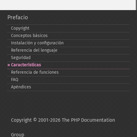
Prefacio
Copyright
Conceptos básicos
Instalación y configuración
Referencia del lenguaje
Seguridad
Características
Referencia de funciones
FAQ
Apéndices
Copyright © 2001-2026 The PHP Documentation
Group