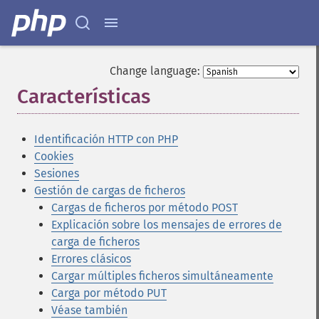
Change language:
Características
¶
Identificación HTTP con PHP
Cookies
Sesiones
Gestión de cargas de ficheros
Cargas de ficheros por método POST
Explicación sobre los mensajes de errores de
carga de ficheros
Errores clásicos
Cargar múltiples ficheros simultáneamente
Carga por método PUT
Véase también