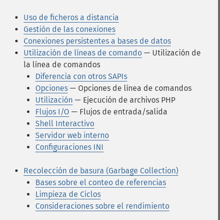
Uso de ficheros a distancia
Gestión de las conexiones
Conexiones persistentes a bases de datos
Utilización de líneas de comando
— Utilización de
la línea de comandos
Diferencia con otros SAPIs
Opciones
— Opciones de línea de comandos
Utilización
— Ejecución de archivos PHP
Flujos I/O
— Flujos de entrada/salida
Shell Interactivo
Servidor web interno
Configuraciones INI
Recolección de basura (Garbage Collection)
Bases sobre el conteo de referencias
Limpieza de Ciclos
Consideraciones sobre el rendimiento