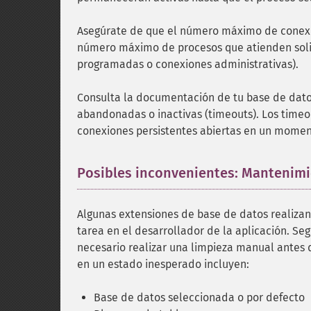
Asegúrate de que el número máximo de conexio
número máximo de procesos que atienden solic
programadas o conexiones administrativas).
Consulta la documentación de tu base de dat
abandonadas o inactivas (timeouts). Los time
conexiones persistentes abiertas en un mome
Posibles inconvenientes: Mantenimi
Algunas extensiones de base de datos realizan 
tarea en el desarrollador de la aplicación. Seg
necesario realizar una limpieza manual antes d
en un estado inesperado incluyen:
Base de datos seleccionada o por defecto