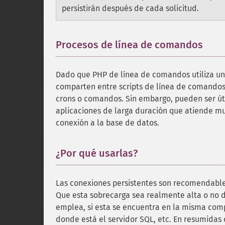
persistirán después de cada solicitud.
Procesos de línea de comandos
¶
Dado que PHP de línea de comandos utiliza un 
comparten entre scripts de línea de comandos, 
crons o comandos. Sin embargo, pueden ser útil
aplicaciones de larga duración que atiende mu
conexión a la base de datos.
¿Por qué usarlas?
¶
Las conexiones persistentes son recomendables 
Que esta sobrecarga sea realmente alta o no 
emplea, si esta se encuentra en la misma comp
donde está el servidor SQL, etc. En resumidas 