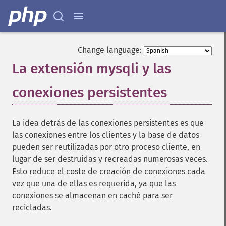
Change language:
La extensión mysqli y las
conexiones persistentes
¶
La idea detrás de las conexiones persistentes es que
las conexiones entre los clientes y la base de datos
pueden ser reutilizadas por otro proceso cliente, en
lugar de ser destruidas y recreadas numerosas veces.
Esto reduce el coste de creación de conexiones cada
vez que una de ellas es requerida, ya que las
conexiones se almacenan en caché para ser
recicladas.