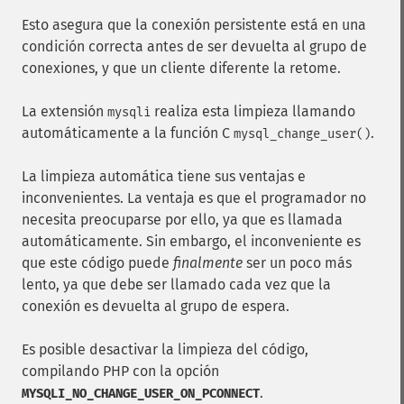
Esto asegura que la conexión persistente está en una
condición correcta antes de ser devuelta al grupo de
conexiones, y que un cliente diferente la retome.
La extensión
realiza esta limpieza llamando
mysqli
automáticamente a la función C
.
mysql_change_user()
La limpieza automática tiene sus ventajas e
inconvenientes. La ventaja es que el programador no
necesita preocuparse por ello, ya que es llamada
automáticamente. Sin embargo, el inconveniente es
que este código puede
finalmente
ser un poco más
lento, ya que debe ser llamado cada vez que la
conexión es devuelta al grupo de espera.
Es posible desactivar la limpieza del código,
compilando PHP con la opción
.
MYSQLI_NO_CHANGE_USER_ON_PCONNECT