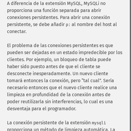
A diferencia de la extensión MySQL, MySQLi no
proporciona una función separada para abrir
conexiones persistentes. Para abrir una conexión
persistente, se debe añadir
al nombre del host al
p:
conectar.
El problema de las conexiones persistentes es que
pueden ser dejadas en un estado impredecible por los
clientes. Por ejemplo, un bloqueo de tabla puede
haber sido puesto antes de que el cliente se
desconecte inesperadamente. Un nuevo cliente
tomará entonces la conexión, pero
tal cual
. Sería
necesario entonces que el nuevo cliente realice una
limpieza en profundidad de la conexión antes de
poder reutilizarla sin interferencias, lo cual es una
desventaja para el programador.
La conexión persistente de la extensión
mysqli
proporciona un método de limpieza automática. La