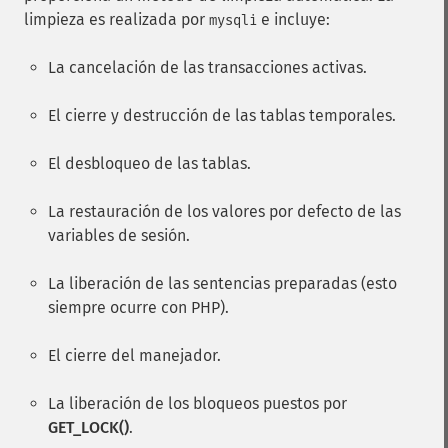
limpieza es realizada por
e incluye:
mysqli
La cancelación de las transacciones activas.
El cierre y destrucción de las tablas temporales.
El desbloqueo de las tablas.
La restauración de los valores por defecto de las
variables de sesión.
La liberación de las sentencias preparadas (esto
siempre ocurre con PHP).
El cierre del manejador.
La liberación de los bloqueos puestos por
GET_LOCK()
.