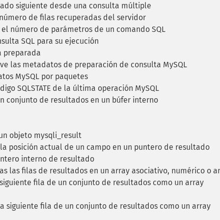
tado siguiente desde una consulta múltiple
número de filas recuperadas del servidor
 el número de parámetros de un comando SQL
sulta SQL para su ejecución
a preparada
ve las metadatos de preparación de consulta MySQL
atos MySQL por paquetes
digo SQLSTATE de la última operación MySQL
 conjunto de resultados en un búfer interno
n objeto mysqli_result
la posición actual de un campo en un puntero de resultado
tero interno de resultado
 las filas de resultados en un array asociativo, numérico o 
siguiente fila de un conjunto de resultados como un array
 siguiente fila de un conjunto de resultados como un array