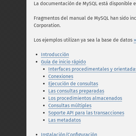
La documentación de MySQL está disponible 
Fragmentos del manual de MySQL han sido inc
Corporation.
Los ejemplos utilizan ya sea la base de datos
»
Introducción
Guía de inicio rápido
Interfaces procedimentales y orientada
Conexiones
Ejecución de consultas
Las consultas preparadas
Los procedimientos almacenados
Consultas múltiples
Soporte API para las transacciones
Las metadatos
Instalación/Configuración